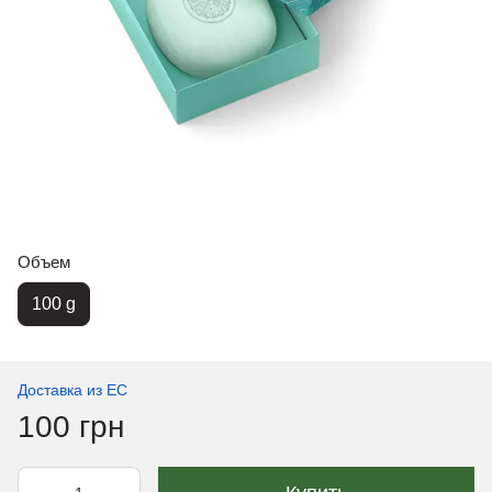
Объем
100 g
Доставка из ЕС
100 грн