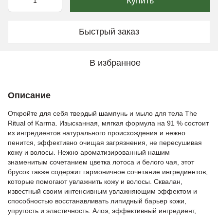
Купить
Быстрый заказ
В избранное
Описание
Откройте для себя твердый шампунь и мыло для тела The
Ritual of Karma. Изысканная, мягкая формула на 91 % состоит
из ингредиентов натурального происхождения и нежно
пенится, эффективно очищая загрязнения, не пересушивая
кожу и волосы. Нежно ароматизированный нашим
знаменитым сочетанием цветка лотоса и белого чая, этот
брусок также содержит гармоничное сочетание ингредиентов,
которые помогают увлажнить кожу и волосы. Сквалан,
известный своим интенсивным увлажняющим эффектом и
способностью восстанавливать липидный барьер кожи,
упругость и эластичность. Алоэ, эффективный ингредиент,