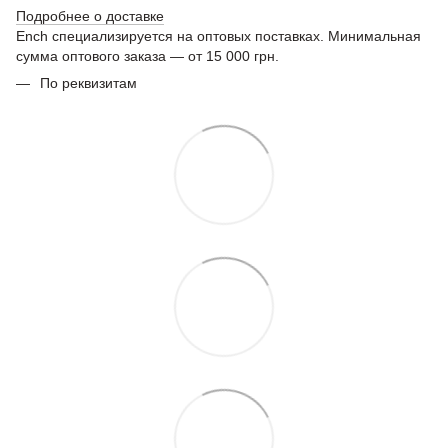
Подробнее о доставке
Ench специализируется на оптовых поставках. Минимальная
сумма оптового заказа — от 15 000 грн.
По реквизитам