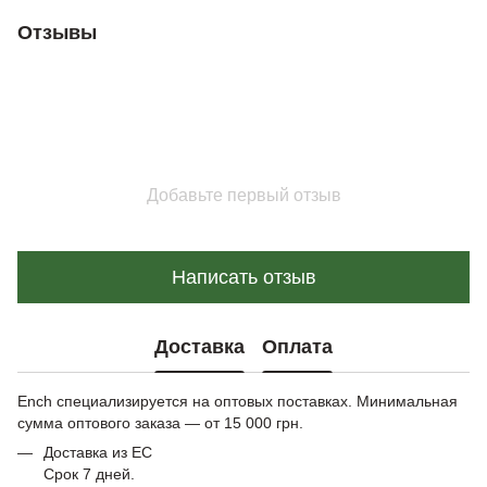
Отзывы
Добавьте первый отзыв
Написать отзыв
Доставка
Оплата
Ench специализируется на оптовых поставках. Минимальная
сумма оптового заказа — от 15 000 грн.
Доставка из ЕС
Срок 7 дней.