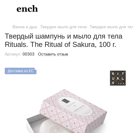
Ванна и душ
Твердое мыло для тела
Твердое мыло для тел
Твердый шампунь и мыло для тела
Rituals. The Ritual of Sakura, 100 г.
Артикул:
00303
Оставить отзыв
Доставка из ЕС