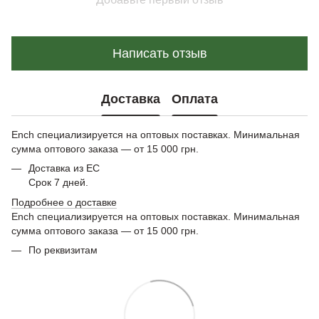
Написать отзыв
Доставка
Оплата
Ench специализируется на оптовых поставках. Минимальная
сумма оптового заказа — от 15 000 грн.
Доставка из ЕС
Срок 7 дней.
Подробнее о доставке
Ench специализируется на оптовых поставках. Минимальная
сумма оптового заказа — от 15 000 грн.
По реквизитам