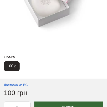
Объем
100 g
Доставка из ЕС
100 грн