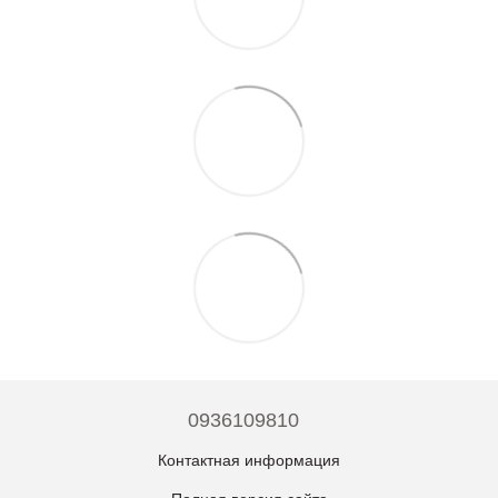
0936109810
Контактная информация