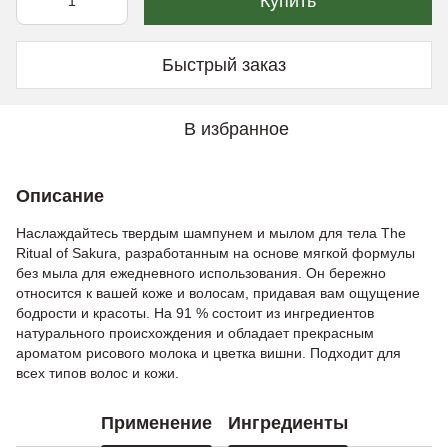
Купить
Быстрый заказ
В избранное
Описание
Наслаждайтесь твердым шампунем и мылом для тела The
Ritual of Sakura, разработанным на основе мягкой формулы
без мыла для ежедневного использования. Он бережно
относится к вашей коже и волосам, придавая вам ощущение
бодрости и красоты. На 91 % состоит из ингредиентов
натурального происхождения и обладает прекрасным
ароматом рисового молока и цветка вишни. Подходит для
всех типов волос и кожи.
Применение
Ингредиенты