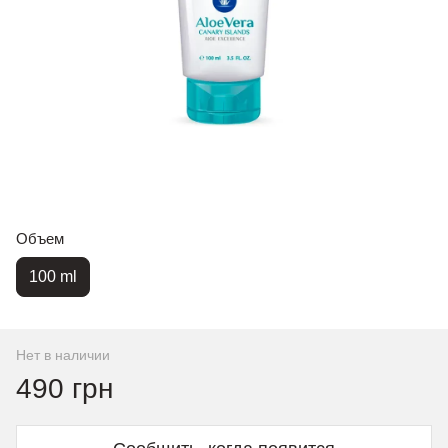
Объем
100 ml
Нет в наличии
490 грн