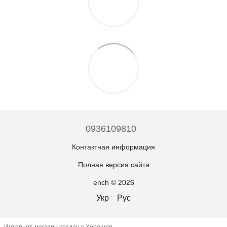
0936109810
Контактная информация
Полная версия сайта
ench © 2026
Укр
Рус