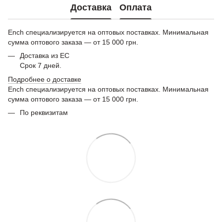
Доставка
Оплата
Ench специализируется на оптовых поставках. Минимальная
сумма оптового заказа — от 15 000 грн.
Доставка из ЕС
Срок 7 дней.
Подробнее о доставке
Ench специализируется на оптовых поставках. Минимальная
сумма оптового заказа — от 15 000 грн.
По реквизитам