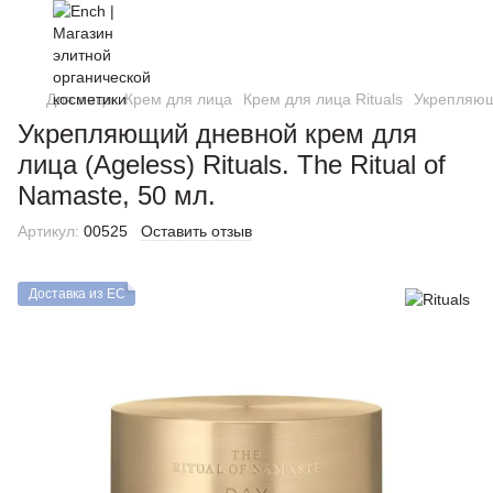
Для лица
Крем для лица
Крем для лица Rituals
Укрепляющи
Укрепляющий дневной крем для
лица (Ageless) Rituals. The Ritual of
Namaste, 50 мл.
Артикул:
00525
Оставить отзыв
Доставка из ЕС