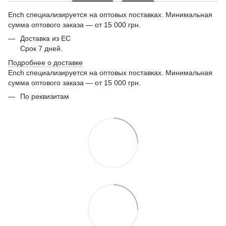
Ench специализируется на оптовых поставках. Минимальная
сумма оптового заказа — от 15 000 грн.
Доставка из ЕС
Срок 7 дней.
Подробнее о доставке
Ench специализируется на оптовых поставках. Минимальная
сумма оптового заказа — от 15 000 грн.
По реквизитам