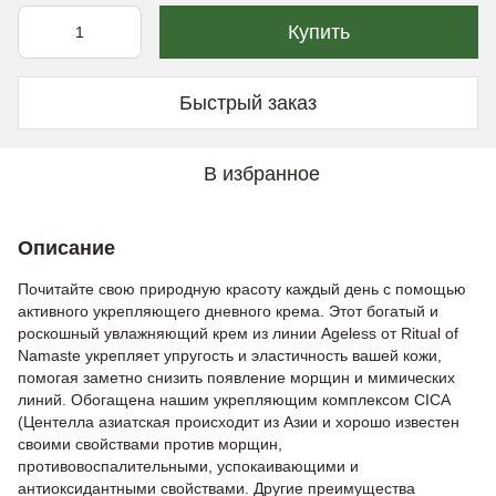
Купить
Быстрый заказ
В избранное
Описание
Почитайте свою природную красоту каждый день с помощью
активного укрепляющего дневного крема. Этот богатый и
роскошный увлажняющий крем из линии Ageless от Ritual of
Namaste укрепляет упругость и эластичность вашей кожи,
помогая заметно снизить появление морщин и мимических
линий. Обогащена нашим укрепляющим комплексом CICA
(Центелла азиатская происходит из Азии и хорошо известен
своими свойствами против морщин,
противовоспалительными, успокаивающими и
антиоксидантными свойствами. Другие преимущества