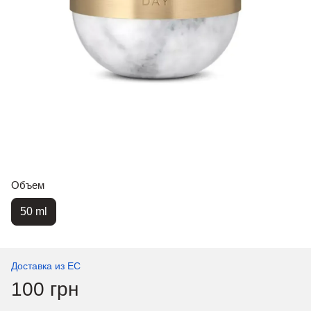
Объем
50 ml
Доставка из ЕС
100 грн