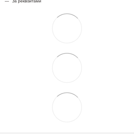
За реквізитами