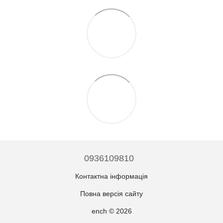
0936109810
Контактна інформація
Повна версія сайту
ench © 2026