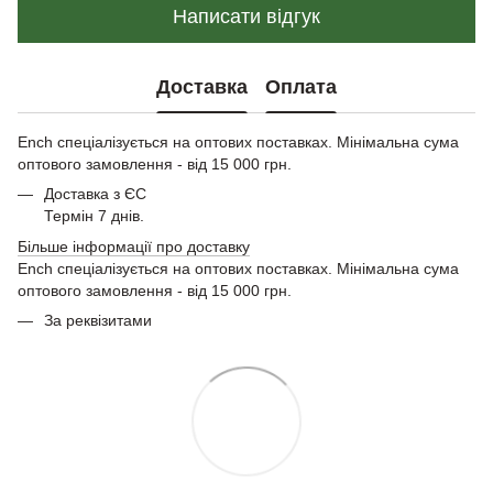
Написати відгук
Доставка
Оплата
Ench спеціалізується на оптових поставках. Мінімальна сума
оптового замовлення - від 15 000 грн.
Доставка з ЄС
Термін 7 днів.
Більше інформації про доставку
Ench спеціалізується на оптових поставках. Мінімальна сума
оптового замовлення - від 15 000 грн.
За реквізитами