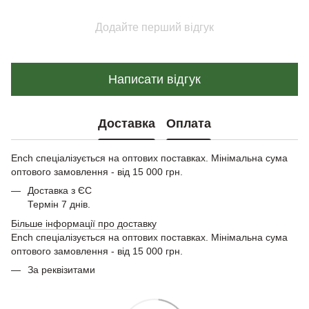
Додайте перший відгук
Написати відгук
Доставка
Оплата
Ench спеціалізується на оптових поставках. Мінімальна сума
оптового замовлення - від 15 000 грн.
Доставка з ЄС
Термін 7 днів.
Більше інформації про доставку
Ench спеціалізується на оптових поставках. Мінімальна сума
оптового замовлення - від 15 000 грн.
За реквізитами