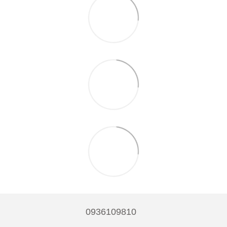
0936109810