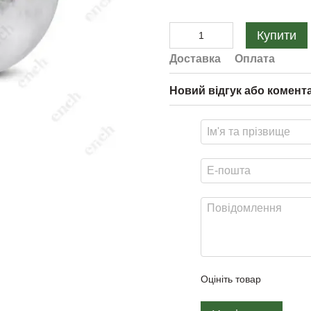
Купити
Доставка
Оплата
Новий відгук або комент
Оцініть товар