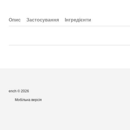
Опис
Застосування
Інгредієнти
ench © 2026
Мобільна версія