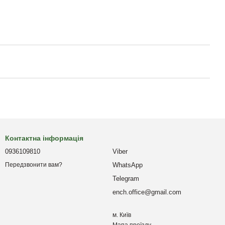
Контактна інформація
0936109810
Viber
WhatsApp
Передзвонити вам?
Telegram
ench.office@gmail.com
м. Київ