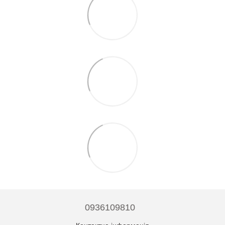
0936109810