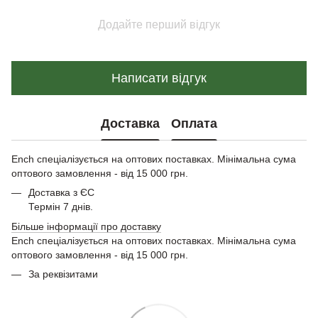
Додайте перший відгук
Написати відгук
Доставка
Оплата
Ench спеціалізується на оптових поставках. Мінімальна сума
оптового замовлення - від 15 000 грн.
Доставка з ЄС
Термін 7 днів.
Більше інформації про доставку
Ench спеціалізується на оптових поставках. Мінімальна сума
оптового замовлення - від 15 000 грн.
За реквізитами