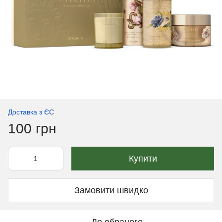
Доставка з ЄС
100 грн
Купити
Замовити швидко