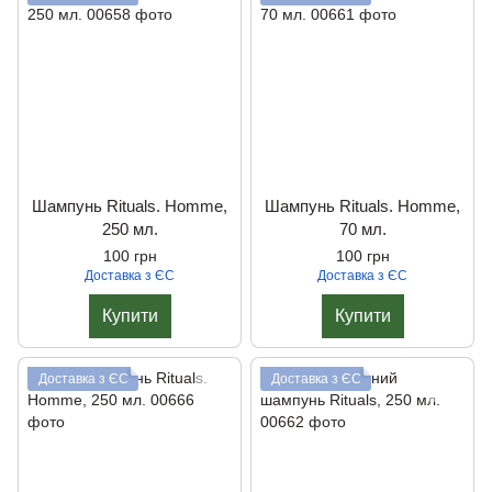
Шампунь Rituals. Homme,
Шампунь Rituals. Homme,
250 мл.
70 мл.
100 грн
100 грн
Доставка з ЄС
Доставка з ЄС
Купити
Купити
Доставка з ЄС
Доставка з ЄС