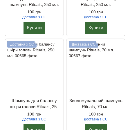
шампунь Rituals, 250 мл.
Rituals, 250 мл.
100 грн
100 грн
Доставка з ЄС
Доставка з ЄС
Купити
Купити
Доставка з ЄС
Доставка з ЄС
Шампунь для балансу
Зволожувальний шампунь
шкіри голови Rituals, 250
Rituals, 70 мл.
мл.
100 грн
100 грн
Доставка з ЄС
Доставка з ЄС
Купити
Купити