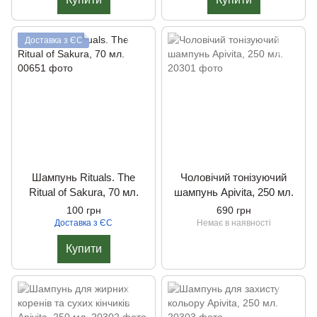
Доставка з ЄС
Шампунь Rituals. The
Чоловічий тонізуючий
Ritual of Sakura, 70 мл.
шампунь Apivita, 250 мл.
100 грн
690 грн
Доставка з ЄС
Немає в наявності
Купити