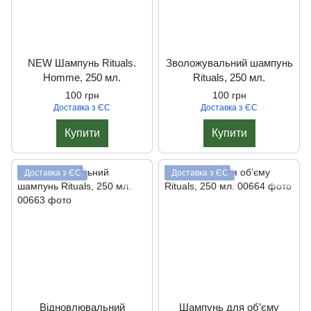
NEW Шампунь Rituals.
Зволожувальний шампунь
Homme, 250 мл.
Rituals, 250 мл.
100 грн
100 грн
Доставка з ЄС
Доставка з ЄС
Купити
Купити
Доставка з ЄС
Доставка з ЄС
Відновлювальний
Шампунь для об’єму