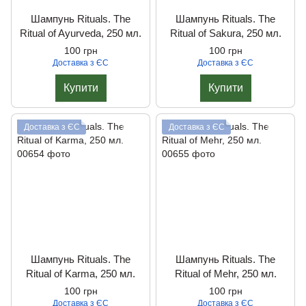
Шампунь Rituals. The
Шампунь Rituals. The
Ritual of Ayurveda, 250 мл.
Ritual of Sakura, 250 мл.
100 грн
100 грн
Доставка з ЄС
Доставка з ЄС
Купити
Купити
Доставка з ЄС
Доставка з ЄС
Шампунь Rituals. The
Шампунь Rituals. The
Ritual of Karma, 250 мл.
Ritual of Mehr, 250 мл.
100 грн
100 грн
Доставка з ЄС
Доставка з ЄС