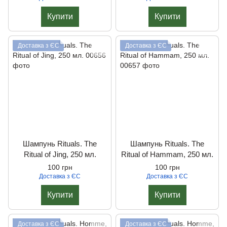
Купити
Купити
Доставка з ЄС
Доставка з ЄС
Шампунь Rituals. The
Шампунь Rituals. The
Ritual of Jing, 250 мл.
Ritual of Hammam, 250 мл.
100 грн
100 грн
Доставка з ЄС
Доставка з ЄС
Купити
Купити
Доставка з ЄС
Доставка з ЄС