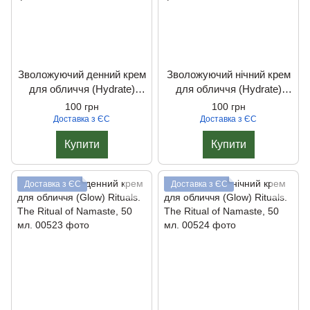
Зволожуючий денний крем
Зволожуючий нічний крем
для обличчя (Hydrate)
для обличчя (Hydrate)
Rituals. The Ritual of
Rituals. The Ritual of
100 грн
100 грн
Namaste, 50 мл.
Namaste, 50 мл.
Доставка з ЄС
Доставка з ЄС
Купити
Купити
Доставка з ЄС
Доставка з ЄС