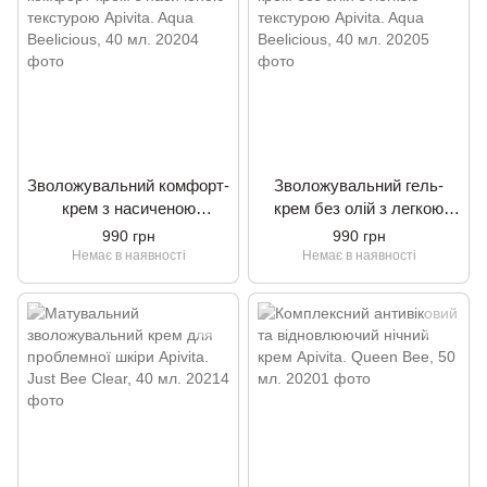
Зволожувальний комфорт-
Зволожувальний гель-
крем з насиченою
крем без олій з легкою
текстурою Apivita. Aqua
текстурою Apivita. Aqua
990 грн
990 грн
Beelicious, 40 мл.
Beelicious, 40 мл.
Немає в наявності
Немає в наявності