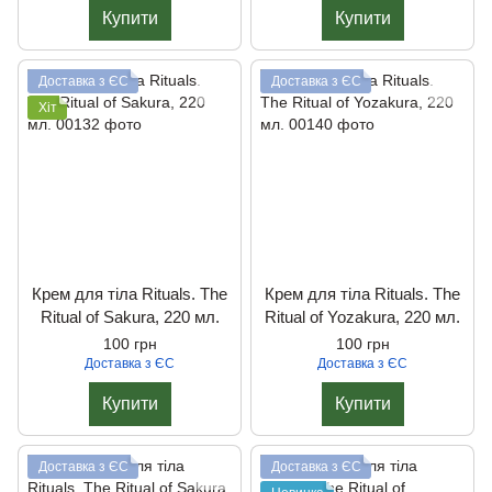
Купити
Купити
Доставка з ЄС
Доставка з ЄС
Хіт
Крем для тіла Rituals. The
Крем для тіла Rituals. The
Ritual of Sakura, 220 мл.
Ritual of Yozakura, 220 мл.
100 грн
100 грн
Доставка з ЄС
Доставка з ЄС
Купити
Купити
Доставка з ЄС
Доставка з ЄС