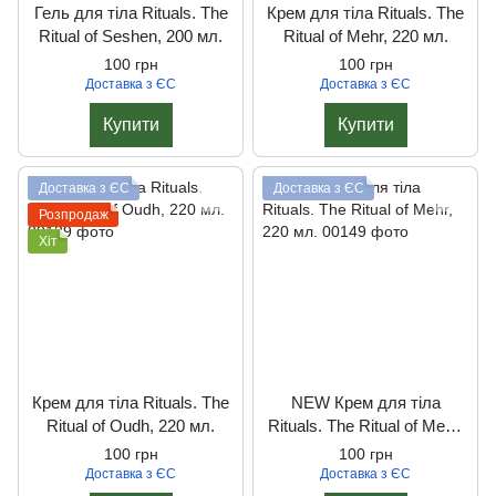
Гель для тіла Rituals. The
Крем для тіла Rituals. The
Ritual of Seshen, 200 мл.
Ritual of Mehr, 220 мл.
100 грн
100 грн
Доставка з ЄС
Доставка з ЄС
Купити
Купити
Доставка з ЄС
Доставка з ЄС
Розпродаж
Хіт
Крем для тіла Rituals. The
NEW Крем для тіла
Ritual of Oudh, 220 мл.
Rituals. The Ritual of Mehr,
220 мл.
100 грн
100 грн
Доставка з ЄС
Доставка з ЄС