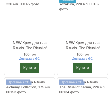
Новинка
NEW Крем для тіла
NEW Крем для тіла
Rituals. The Ritual of
Rituals. The Ritual of
Sakura, 220 мл.
Yozakura, 220 мл.
100 грн
100 грн
Доставка з ЄС
Доставка з ЄС
Купити
Купити
Доставка з ЄС
Доставка з ЄС