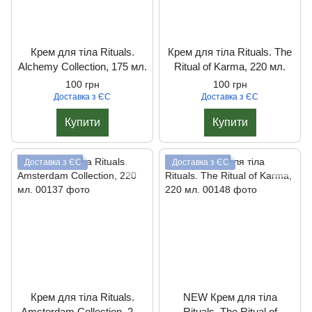
Крем для тіла Rituals.
Крем для тіла Rituals. The
Alchemy Collection, 175 мл.
Ritual of Karma, 220 мл.
100 грн
100 грн
Доставка з ЄС
Доставка з ЄС
Купити
Купити
Доставка з ЄС
Доставка з ЄС
Крем для тіла Rituals.
NEW Крем для тіла
Amsterdam Collection, 220
Rituals. The Ritual of