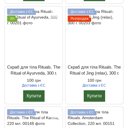
Доставка з ЄС
Доставка з ЄС
Хіт
Розпродаж
Скраб для тiла Rituals. The
Скраб для тiла Rituals. The
Ritual of Ayurveda, 300 г.
Ritual of Jing (relax), 300 г.
100 грн
100 грн
Доставка з ЄС
Доставка з ЄС
Купити
Купити
Доставка з ЄС
Доставка з ЄС