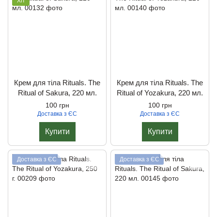
Хіт
Крем для тіла Rituals. The
Крем для тіла Rituals. The
Ritual of Sakura, 220 мл.
Ritual of Yozakura, 220 мл.
100 грн
100 грн
Доставка з ЄС
Доставка з ЄС
Купити
Купити
Доставка з ЄС
Доставка з ЄС