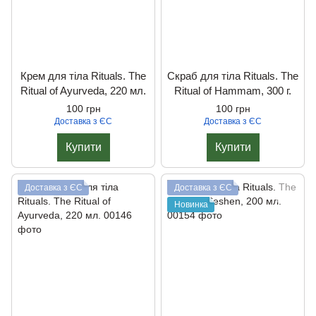
Крем для тіла Rituals. The
Скраб для тiла Rituals. The
Ritual of Ayurveda, 220 мл.
Ritual of Hammam, 300 г.
100 грн
100 грн
Доставка з ЄС
Доставка з ЄС
Купити
Купити
Доставка з ЄС
Доставка з ЄС
Новинка