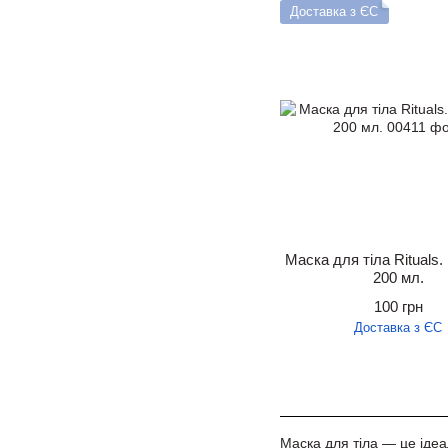
Доставка з ЄС
Маска для тіла Rituals.
200 мл.
100 грн
Доставка з ЄС
Маска для тіла — це ідеа