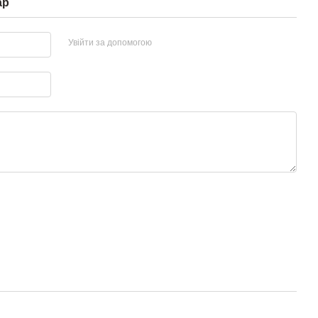
ар
Увійти за допомогою