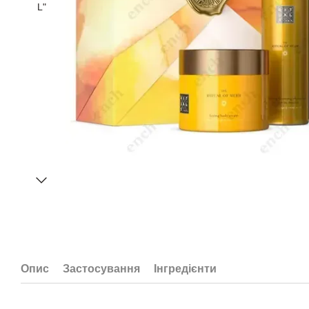
Опис
Застосування
Інгредієнти