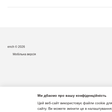
ench © 2026
Мобільна версія
Ми дбаємо про вашу конфіденційність
Цей веб-сайт використовує файли cookie для
сайту. Ви можете змінити це в налаштування