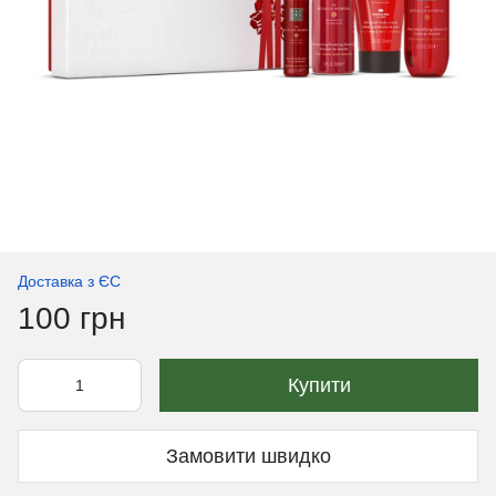
Доставка з ЄС
100 грн
Купити
Замовити швидко