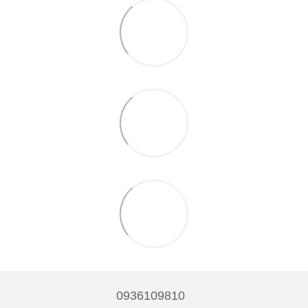
0936109810