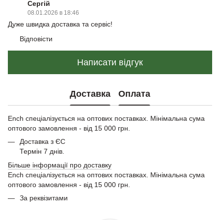
Сергій
08.01.2026 в 18:46
Дуже швидка доставка та сервіс!
Відповісти
Написати відгук
Доставка
Оплата
Ench спеціалізується на оптових поставках. Мінімальна сума
оптового замовлення - від 15 000 грн.
Доставка з ЄС
Термін 7 днів.
Більше інформації про доставку
Ench спеціалізується на оптових поставках. Мінімальна сума
оптового замовлення - від 15 000 грн.
За реквізитами