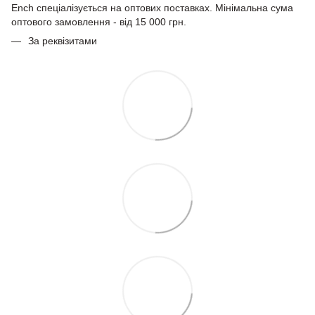
Ench спеціалізується на оптових поставках. Мінімальна сума
оптового замовлення - від 15 000 грн.
За реквізитами