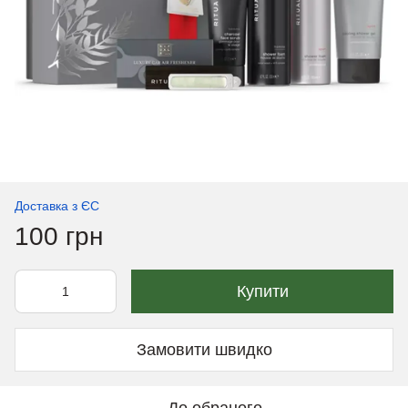
Доставка з ЄС
100 грн
Купити
Замовити швидко