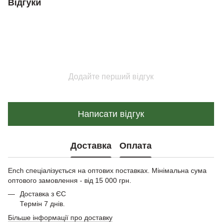
Відгуки
Додайте перший відгук
Написати відгук
Доставка
Оплата
Ench спеціалізується на оптових поставках. Мінімальна сума
оптового замовлення - від 15 000 грн.
Доставка з ЄС
Термін 7 днів.
Більше інформації про доставку