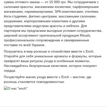
сумма оптового заказа — от 15 000 грн. Мы сотрудничаем с
салонами красоты, магазинами косметики, парфюмерными
магазинами, парикмахерскими, SPA-комплексами, отелями,
йога-студиями, фитнес-центрами, массажными салонами,
шоурумами, корпоративными клиентами и другими
представителями индустрии красоты и wellness. Для
партнеров мы предлагаем выгодные условия сотрудничества,
широкий ассортимент оригинальной продукции Rituals,
профессиональное сопровождение и своевременные
поставки по всей Украине.
Погрузитесь в мир роскоши и спокойствия вместе с Ench.
Откройте для себя уникальные ароматы и формулы, которые
превратят ваши ритуалы ухода в особенные моменты.
Наслаждайтесь безупречным качеством, которое покоряет
сердца.
Почувствуйте магию ухода вместе с Ench – местом, где
роскошь становится повседневностью.