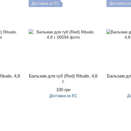
Доставка из ЕС
Доставка и
ituals. 4,8
Бальзам для губ (Red) Rituals. 4,8
Бальзам для
г.
100 грн
Доставка из ЕС
Д