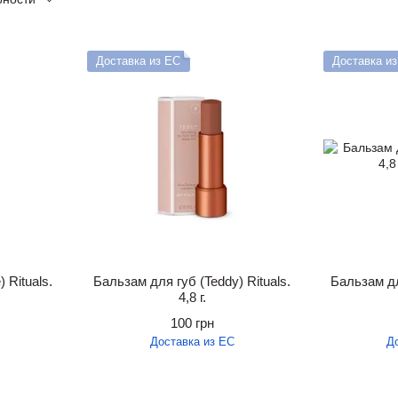
Доставка из ЕС
Доставка и
 Rituals.
Бальзам для губ (Teddy) Rituals.
Бальзам для
4,8 г.
100 грн
Доставка из ЕС
Д