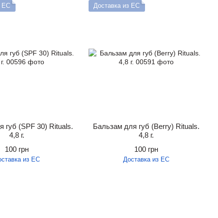
з ЕС
Доставка из ЕС
 губ (SPF 30) Rituals.
Бальзам для губ (Berry) Rituals.
4,8 г.
4,8 г.
100 грн
100 грн
оставка из ЕС
Доставка из ЕС