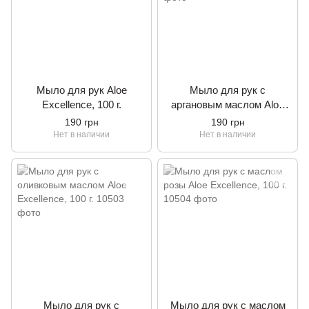
Мыло для рук Aloe
Мыло для рук с
Excellence, 100 г.
аргановым маслом Aloe
Excellence, 100 г.
190 грн
190 грн
Нет в наличии
Нет в наличии
Мыло для рук с
Мыло для рук с маслом