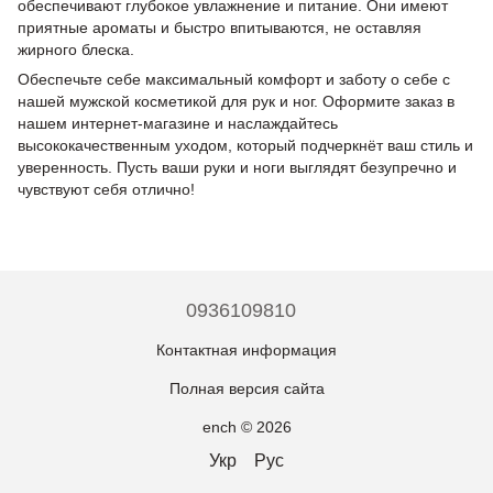
обеспечивают глубокое увлажнение и питание. Они имеют
приятные ароматы и быстро впитываются, не оставляя
жирного блеска.
Обеспечьте себе максимальный комфорт и заботу о себе с
нашей мужской косметикой для рук и ног. Оформите заказ в
нашем интернет-магазине и наслаждайтесь
высококачественным уходом, который подчеркнёт ваш стиль и
уверенность. Пусть ваши руки и ноги выглядят безупречно и
чувствуют себя отлично!
0936109810
Контактная информация
Полная версия сайта
ench © 2026
Укр
Рус