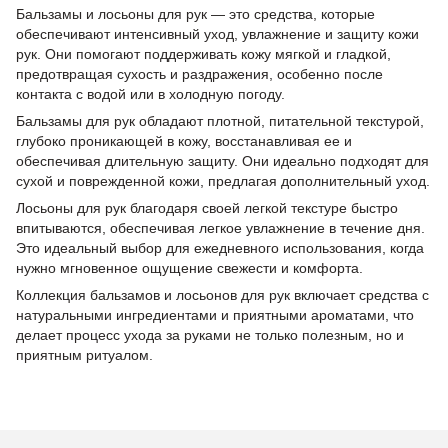
Бальзамы и лосьоны для рук — это средства, которые
обеспечивают интенсивный уход, увлажнение и защиту кожи
рук. Они помогают поддерживать кожу мягкой и гладкой,
предотвращая сухость и раздражения, особенно после
контакта с водой или в холодную погоду.
Бальзамы для рук обладают плотной, питательной текстурой,
глубоко проникающей в кожу, восстанавливая ее и
обеспечивая длительную защиту. Они идеально подходят для
сухой и поврежденной кожи, предлагая дополнительный уход.
Лосьоны для рук благодаря своей легкой текстуре быстро
впитываются, обеспечивая легкое увлажнение в течение дня.
Это идеальный выбор для ежедневного использования, когда
нужно мгновенное ощущение свежести и комфорта.
Коллекция бальзамов и лосьонов для рук включает средства с
натуральными ингредиентами и приятными ароматами, что
делает процесс ухода за руками не только полезным, но и
приятным ритуалом.