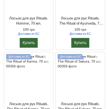
Лосьон для рук Rituals.
Лосьон для рук Rituals.
Homme, 70 мл.
The Ritual of Ayurveda, 70
мл.
100 грн
100 грн
Доставка из ЕС
Доставка из ЕС
Купить
Купить
Доставка из ЕС
Доставка из ЕС
Лосьон для рук Rituals.
Лосьон для рук Rituals.
The Ritual of Karma, 70 мл.
The Ritual of Sakura, 70 мл.