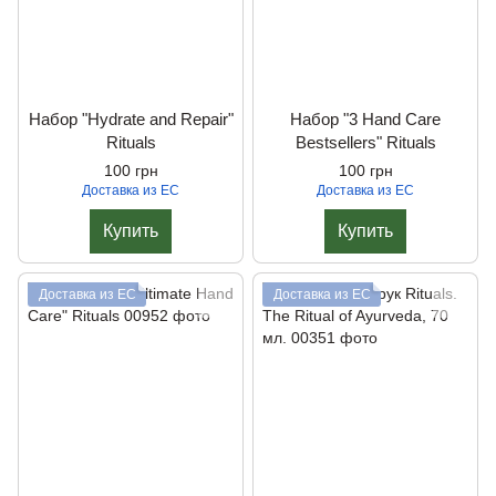
Набор "Hydrate and Repair"
Набор "3 Hand Care
Rituals
Bestsellers" Rituals
100 грн
100 грн
Доставка из ЕС
Доставка из ЕС
Купить
Купить
Доставка из ЕС
Доставка из ЕС