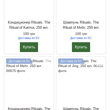
Кондиционер Rituals. The
Шампунь Rituals. The
Ritual of Karma, 250 мл.
Ritual of Mehr, 250 мл.
100 грн
100 грн
Доставка из ЕС
Доставка из ЕС
Купить
Купить
Доставка из ЕС
Доставка из ЕС
Кондиционер Rituals. The
Шампунь Rituals. The