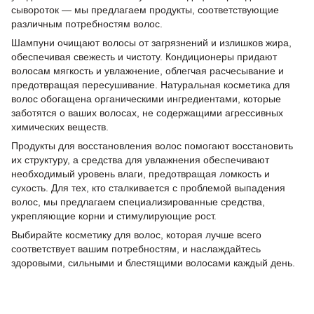
сывороток — мы предлагаем продукты, соответствующие
различным потребностям волос.
Шампуни очищают волосы от загрязнений и излишков жира,
обеспечивая свежесть и чистоту. Кондиционеры придают
волосам мягкость и увлажнение, облегчая расчесывание и
предотвращая пересушивание. Натуральная косметика для
волос обогащена органическими ингредиентами, которые
заботятся о ваших волосах, не содержащими агрессивных
химических веществ.
Продукты для восстановления волос помогают восстановить
их структуру, а средства для увлажнения обеспечивают
необходимый уровень влаги, предотвращая ломкость и
сухость. Для тех, кто сталкивается с проблемой выпадения
волос, мы предлагаем специализированные средства,
укрепляющие корни и стимулирующие рост.
Выбирайте косметику для волос, которая лучше всего
соответствует вашим потребностям, и наслаждайтесь
здоровыми, сильными и блестящими волосами каждый день.