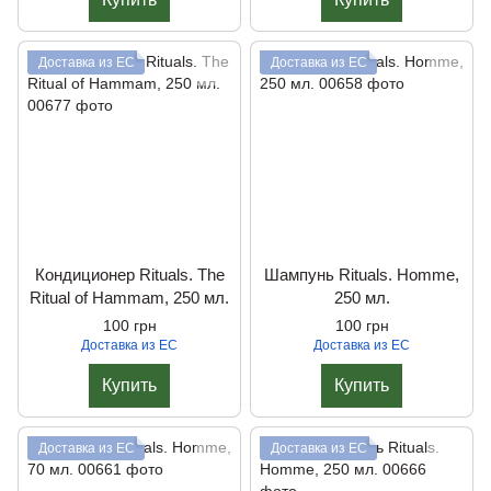
Доставка из ЕС
Доставка из ЕС
Кондиционер Rituals. The
Шампунь Rituals. Homme,
Ritual of Hammam, 250 мл.
250 мл.
100 грн
100 грн
Доставка из ЕС
Доставка из ЕС
Купить
Купить
Доставка из ЕС
Доставка из ЕС