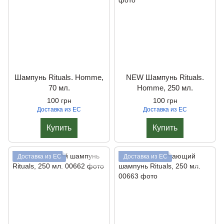
Шампунь Rituals. Homme,
NEW Шампунь Rituals.
70 мл.
Homme, 250 мл.
100 грн
100 грн
Доставка из ЕС
Доставка из ЕС
Купить
Купить
Доставка из ЕС
Доставка из ЕС