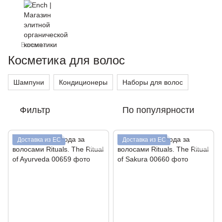
Волосы
Косметика для волос
Шампуни
Кондиционеры
Наборы для волос
Фильтр
По популярности
Доставка из ЕС
Доставка из ЕС