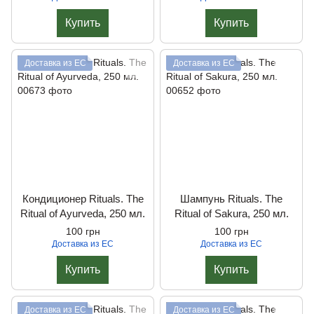
Купить
Купить
Доставка из ЕС
Доставка из ЕС
Кондиционер Rituals. The
Шампунь Rituals. The
Ritual of Ayurveda, 250 мл.
Ritual of Sakura, 250 мл.
100 грн
100 грн
Доставка из ЕС
Доставка из ЕС
Купить
Купить
Доставка из ЕС
Доставка из ЕС