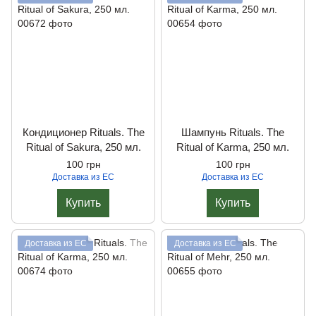
Кондиционер Rituals. The
Шампунь Rituals. The
Ritual of Sakura, 250 мл.
Ritual of Karma, 250 мл.
100 грн
100 грн
Доставка из ЕС
Доставка из ЕС
Купить
Купить
Доставка из ЕС
Доставка из ЕС