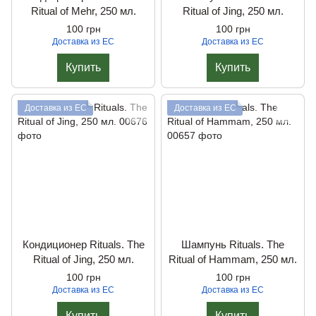
Ritual of Mehr, 250 мл.
Ritual of Jing, 250 мл.
100 грн
100 грн
Доставка из ЕС
Доставка из ЕС
Купить
Купить
Доставка из ЕС
Доставка из ЕС
Кондиционер Rituals. The
Шампунь Rituals. The
Ritual of Jing, 250 мл.
Ritual of Hammam, 250 мл.
100 грн
100 грн
Доставка из ЕС
Доставка из ЕС
Купить
Купить