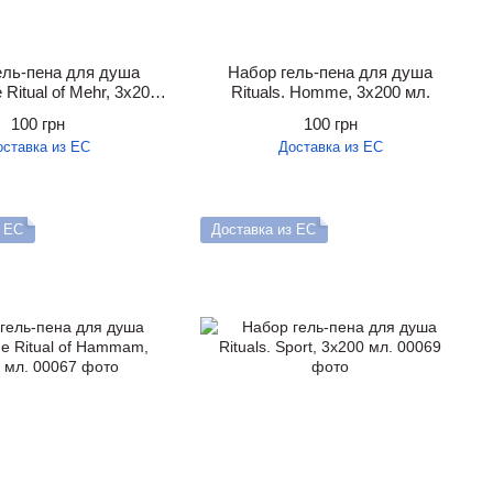
ель-пена для душа
Набор гель-пена для душа
e Ritual of Mehr, 3х200
Rituals. Homme, 3х200 мл.
мл.
100 грн
100 грн
оставка из ЕС
Доставка из ЕС
з ЕС
Доставка из ЕС