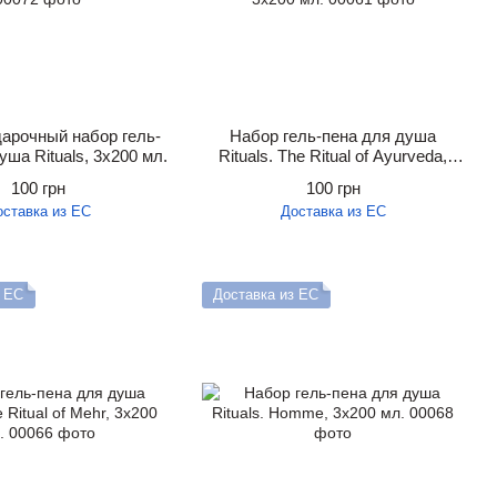
арочный набор гель-
Набор гель-пена для душа
уша Rituals, 3х200 мл.
Rituals. The Ritual of Ayurveda,
3х200 мл.
100 грн
100 грн
оставка из ЕС
Доставка из ЕС
з ЕС
Доставка из ЕС