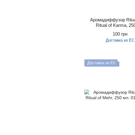
Аромадиффузор Ritua
Ritual of Karma, 25
100 грн
Доставка из ЕС
Доставка из ЕС