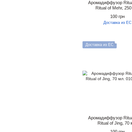
Аромадиффузор Ritua
Ritual of Mehr, 250
100 грн
Доставка из ЕС
Доставка из ЕС
Аромадиффузор Ritua
Ritual of Jing, 70 
100 грн