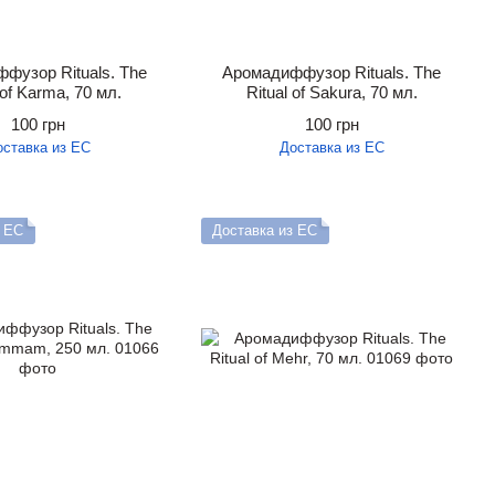
фузор Rituals. The
Аромадиффузор Rituals. The
 of Karma, 70 мл.
Ritual of Sakura, 70 мл.
100 грн
100 грн
оставка из ЕС
Доставка из ЕС
з ЕС
Доставка из ЕС