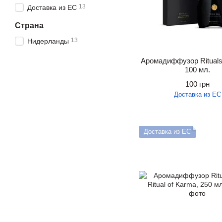
13
Доставка из ЕС
Страна
13
Нидерланды
Аромадиффузор Rituals.
100 мл.
100 грн
Доставка из ЕС
Доставка из ЕС