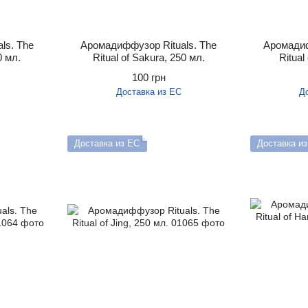
ls. The
Аромадиффузор Rituals. The
Аромадиф
0 мл.
Ritual of Sakura, 250 мл.
Ritual
100 грн
Доставка из ЕС
Д
Доставка из ЕС
Доставка и