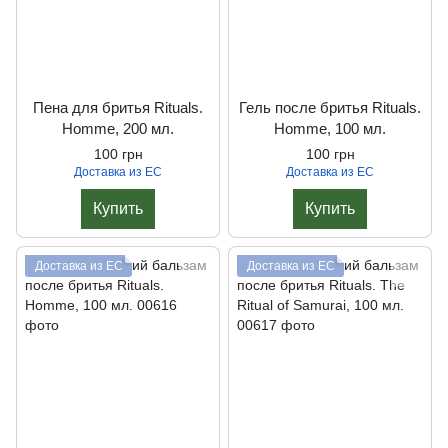
Пена для бритья Rituals.
Гель после бритья Rituals.
Homme, 200 мл.
Homme, 100 мл.
100 грн
100 грн
Доставка из ЕС
Доставка из ЕС
Купить
Купить
Доставка из ЕС
Доставка из ЕС