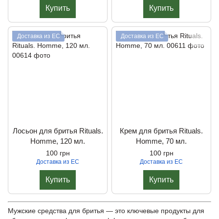
Купить
Купить
Доставка из ЕС
Доставка из ЕС
Лосьон для бритья Rituals.
Крем для бритья Rituals.
Homme, 120 мл.
Homme, 70 мл.
100 грн
100 грн
Доставка из ЕС
Доставка из ЕС
Купить
Купить
Мужские средства для бритья — это ключевые продукты для