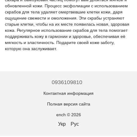
обновленной кожи. Процесс эксфолиации с использованием
скрабов для тела удаляет омертвевшие клетки кожи, даря
ощущение свежести и омоложения. Эти скрабы устраняют
старые клетки, чтобы на их месте появилась новая, здоровая
кожа. Регулярное использование скрабов для тела помогает
поддерживать кожу в гармонии и здоровье, обеспечивая её
мягкость и эластичность. Подарите своей коже заботу,
которую она заслуживает.
0936109810
Контактная информация
Полная версия сайта
ench © 2026
Укр
Рус