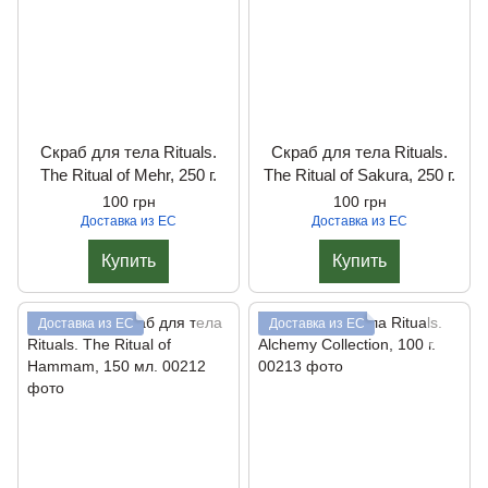
Скраб для тела Rituals.
Скраб для тела Rituals.
The Ritual of Mehr, 250 г.
The Ritual of Sakura, 250 г.
100 грн
100 грн
Доставка из ЕС
Доставка из ЕС
Купить
Купить
Доставка из ЕС
Доставка из ЕС