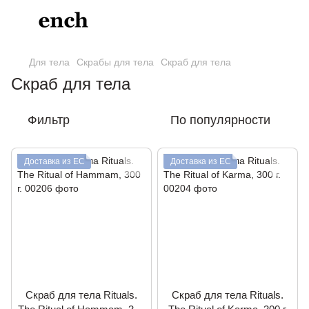
Для тела
Скрабы для тела
Скраб для тела
Скраб для тела
Фильтр
По популярности
Доставка из ЕС
Доставка из ЕС
Скраб для тела Rituals.
Скраб для тела Rituals.