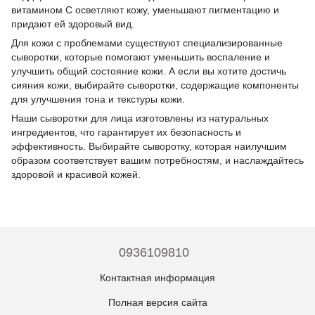
витамином С осветляют кожу, уменьшают пигментацию и
придают ей здоровый вид.
Для кожи с проблемами существуют специализированные
сыворотки, которые помогают уменьшить воспаление и
улучшить общий состояние кожи. А если вы хотите достичь
сияния кожи, выбирайте сыворотки, содержащие компоненты
для улучшения тона и текстуры кожи.
Наши сыворотки для лица изготовлены из натуральных
ингредиентов, что гарантирует их безопасность и
эффективность. Выбирайте сыворотку, которая наилучшим
образом соответствует вашим потребностям, и наслаждайтесь
здоровой и красивой кожей.
0936109810
Контактная информация
Полная версия сайта