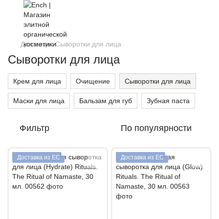
Для лица
Сыворотки для лица
Сыворотки для лица
Крем для лица
Очищение
Сыворотки для лица
Маски для лица
Бальзам для губ
Зубная паста
Фильтр
По популярности
Доставка из ЕС
Доставка из ЕС