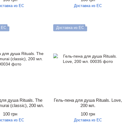
оставка из ЕС
Доставка из ЕС
з ЕС
Доставка из ЕС
для душа Rituals. The
Гель-пена для душа Rituals. Love,
murai (classic), 200 мл.
200 мл.
100 грн
100 грн
оставка из ЕС
Доставка из ЕС