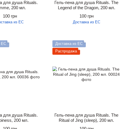
а для душа Rituals.
Гель-пена для душа Rituals. The
mme, 200 мл.
Legend of the Dragon, 200 мл.
100 грн
100 грн
оставка из ЕС
Доставка из ЕС
з ЕС
Доставка из ЕС
Распродажа
а для душа Rituals.
Гель-пена для душа Rituals. The
iness, 200 мл.
Ritual of Jing (sleep), 200 мл.
100 грн
100 грн