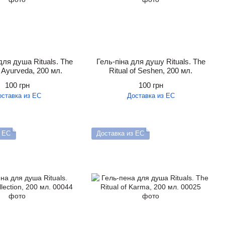
для душа Rituals. The
Гель-піна для душу Rituals. The
f Ayurveda, 200 мл.
Ritual of Seshen, 200 мл.
100 грн
100 грн
оставка из ЕС
Доставка из ЕС
з ЕС
Доставка из ЕС