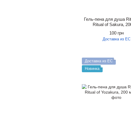
Гель-пена для душа Rit
Ritual of Sakura, 20
100 грн
Доставка из ЕС
Доставка из ЕС
Новинка