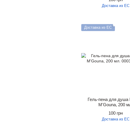
Доставка из ЕС
Доставка из ЕС
Гель-пена для душа R
M'Gouna, 200 м
100 грн
Доставка из ЕС