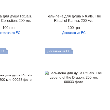
а для душа Rituals.
Гель-пена для душа Rituals. The
Collection, 200 мл.
Ritual of Karma, 200 мл.
100 грн
100 грн
оставка из ЕС
Доставка из ЕС
з ЕС
Доставка из ЕС