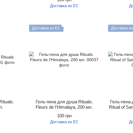
Доставка из ЕС
Д
Доставка из ЕС
Доставка и
ituals.
Гель-пена для душа Rituals.
Гель-пена 
л.
Fleurs de l'Himalaya, 200 мл.
Ritual of Sa
100 грн
Доставка из ЕС
Д