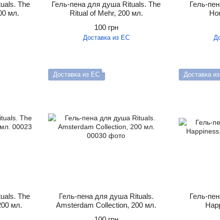
uals. The
Гель-пена для душа Rituals. The
Гель-пен
00 мл.
Ritual of Mehr, 200 мл.
Ho
100 грн
Доставка из ЕС
Д
Доставка из ЕС
Доставка и
uals. The
Гель-пена для душа Rituals.
Гель-пен
 200 мл.
Amsterdam Collection, 200 мл.
Happ
100 грн