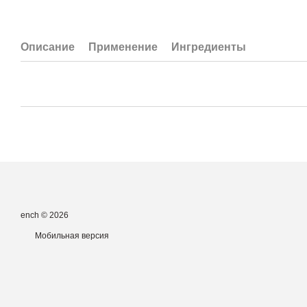
Описание
Применение
Ингредиенты
ench © 2026
Мобильная версия