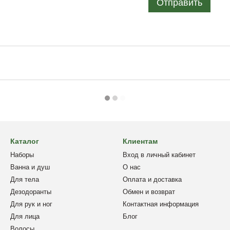
Отправить
Каталог
Клиентам
Наборы
Вход в личный кабинет
Ванна и душ
О нас
Для тела
Оплата и доставка
Дезодоранты
Обмен и возврат
Для рук и ног
Контактная информация
Для лица
Блог
Волосы