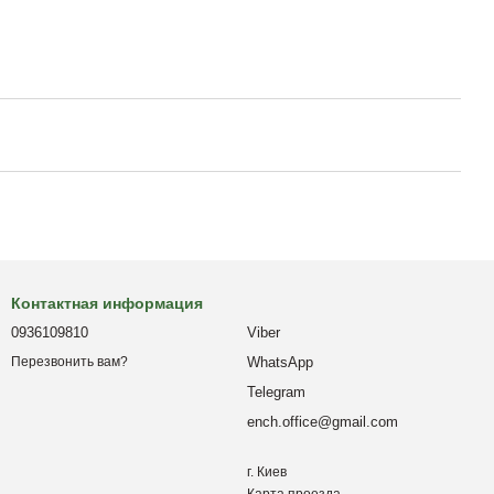
Контактная информация
0936109810
Viber
WhatsApp
Перезвонить вам?
Telegram
ench.office@gmail.com
г. Киев