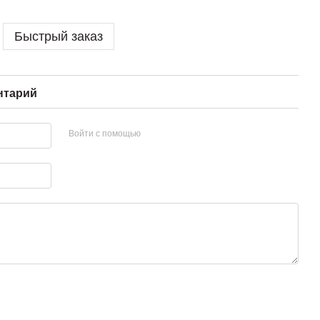
Быстрый заказ
нтарий
Войти с помощью