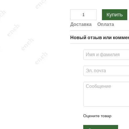
Купить
Доставка
Оплата
Новый отзыв или комме
Оцените товар