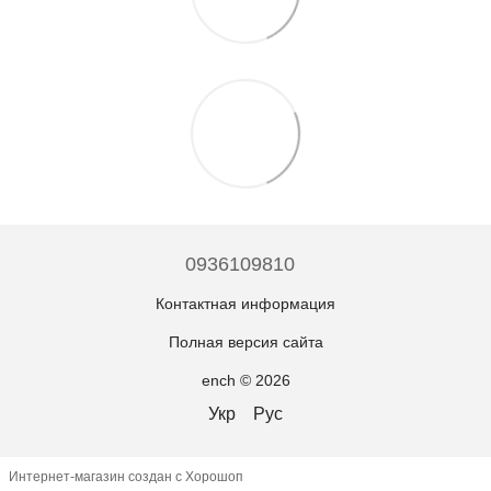
0936109810
Контактная информация
Полная версия сайта
ench © 2026
Укр
Рус
Интернет-магазин создан с Хорошоп