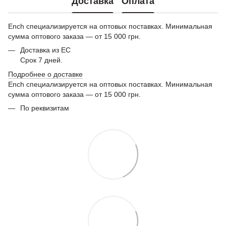
Доставка
Оплата
Ench специализируется на оптовых поставках. Минимальная
сумма оптового заказа — от 15 000 грн.
Доставка из ЕС
Срок 7 дней.
Подробнее о доставке
Ench специализируется на оптовых поставках. Минимальная
сумма оптового заказа — от 15 000 грн.
По реквизитам