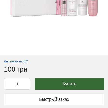
Доставка из ЕС
100 грн
Купить
Быстрый заказ