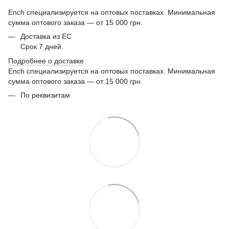
Ench специализируется на оптовых поставках. Минимальная
сумма оптового заказа — от 15 000 грн.
Доставка из ЕС
Срок 7 дней.
Подробнее о доставке
Ench специализируется на оптовых поставках. Минимальная
сумма оптового заказа — от 15 000 грн.
По реквизитам