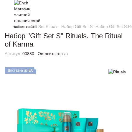
Наборы
Gift Set Rituals
Набор Gift Set S
Набор Gift Set S Ri
Набор "Gift Set S" Rituals. The Ritual
of Karma
Артикул:
00830
Оставить отзыв
Доставка из ЕС