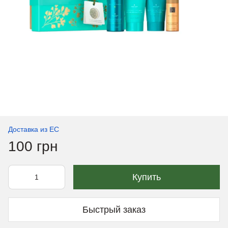
Доставка из ЕС
100 грн
Купить
Быстрый заказ