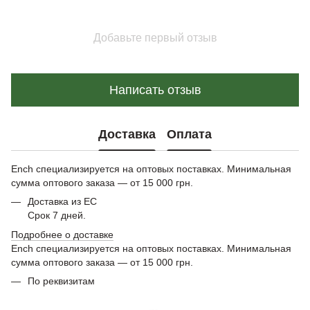
Добавьте первый отзыв
Написать отзыв
Доставка
Оплата
Ench специализируется на оптовых поставках. Минимальная
сумма оптового заказа — от 15 000 грн.
Доставка из ЕС
Срок 7 дней.
Подробнее о доставке
Ench специализируется на оптовых поставках. Минимальная
сумма оптового заказа — от 15 000 грн.
По реквизитам